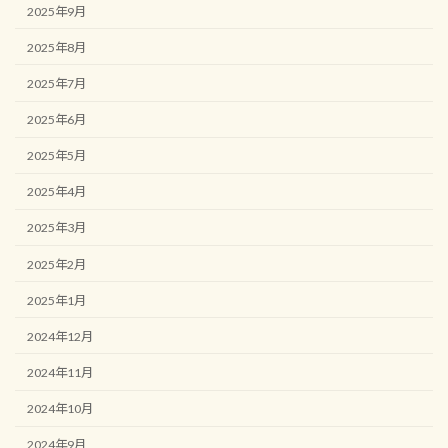
2025年9月
2025年8月
2025年7月
2025年6月
2025年5月
2025年4月
2025年3月
2025年2月
2025年1月
2024年12月
2024年11月
2024年10月
2024年9月