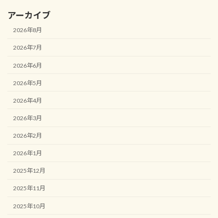
アーカイブ
2026年8月
2026年7月
2026年6月
2026年5月
2026年4月
2026年3月
2026年2月
2026年1月
2025年12月
2025年11月
2025年10月