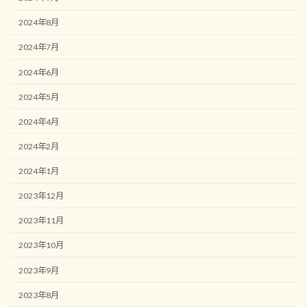
2024年8月
2024年7月
2024年6月
2024年5月
2024年4月
2024年2月
2024年1月
2023年12月
2023年11月
2023年10月
2023年9月
2023年8月