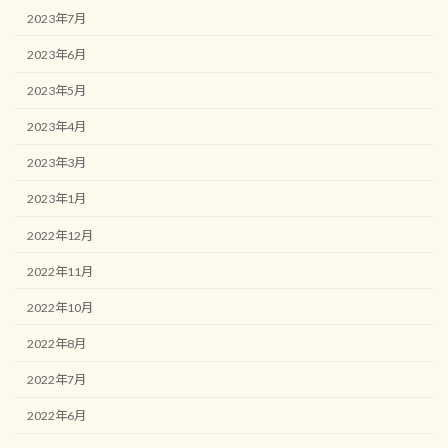
2023年7月
2023年6月
2023年5月
2023年4月
2023年3月
2023年1月
2022年12月
2022年11月
2022年10月
2022年8月
2022年7月
2022年6月