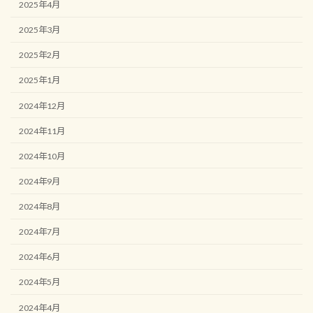
2025年4月
2025年3月
2025年2月
2025年1月
2024年12月
2024年11月
2024年10月
2024年9月
2024年8月
2024年7月
2024年6月
2024年5月
2024年4月