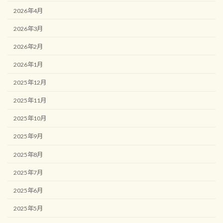
2026年4月
2026年3月
2026年2月
2026年1月
2025年12月
2025年11月
2025年10月
2025年9月
2025年8月
2025年7月
2025年6月
2025年5月