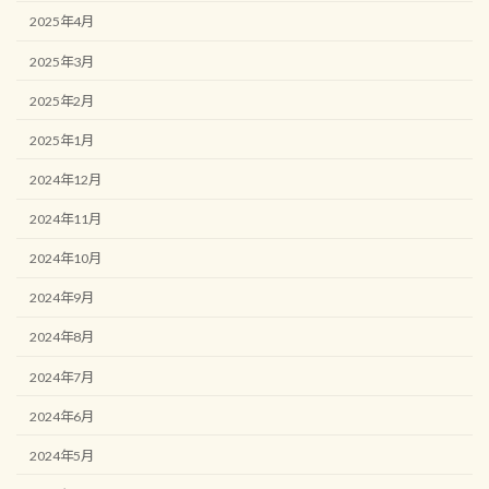
2025年4月
2025年3月
2025年2月
2025年1月
2024年12月
2024年11月
2024年10月
2024年9月
2024年8月
2024年7月
2024年6月
2024年5月