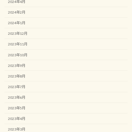
2024年4月
2024年2月
2024年1月
2023年12月
2023年11月
2023年10月
2023年9月
2023年8月
2023年7月
2023年6月
2023年5月
2023年4月
2023年3月