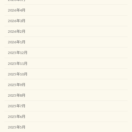
2026年4月
2026年3月
2026年2月
2026年1月
2025年12月
2025年11月
2025年10月
2025年9月
2025年8月
2025年7月
2025年6月
2025年5月