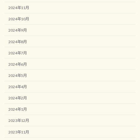
2024年11月
2024年10月
2024年9月
2024年8月
2024年7月
2024年6月
2024年5月
2024年4月
2024年2月
2024年1月
2023年12月
2023年11月