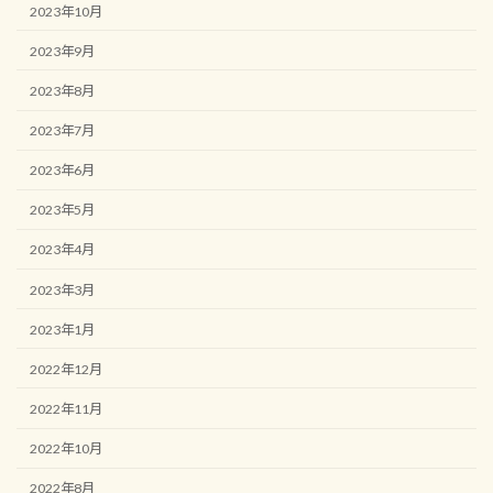
2023年10月
2023年9月
2023年8月
2023年7月
2023年6月
2023年5月
2023年4月
2023年3月
2023年1月
2022年12月
2022年11月
2022年10月
2022年8月