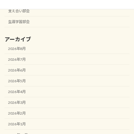
役員会
支え合い部会
生涯学習部会
アーカイブ
2026年8月
2026年7月
2026年6月
2026年5月
2026年4月
2026年3月
2026年2月
2026年1月