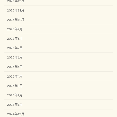
2025年12月
2025年11月
2025年10月
2025年9月
2025年8月
2025年7月
2025年6月
2025年5月
2025年4月
2025年3月
2025年2月
2025年1月
2024年12月