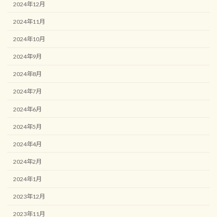
2024年12月
2024年11月
2024年10月
2024年9月
2024年8月
2024年7月
2024年6月
2024年5月
2024年4月
2024年2月
2024年1月
2023年12月
2023年11月