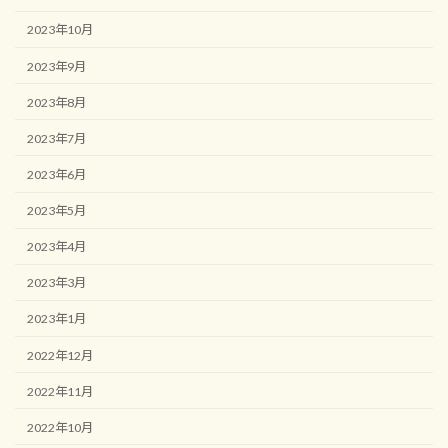
2023年10月
2023年9月
2023年8月
2023年7月
2023年6月
2023年5月
2023年4月
2023年3月
2023年1月
2022年12月
2022年11月
2022年10月