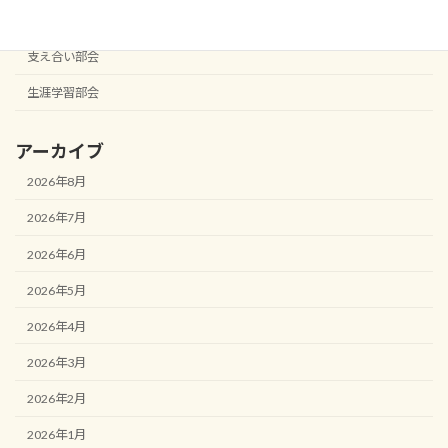
役員会
支え合い部会
生涯学習部会
アーカイブ
2026年8月
2026年7月
2026年6月
2026年5月
2026年4月
2026年3月
2026年2月
2026年1月