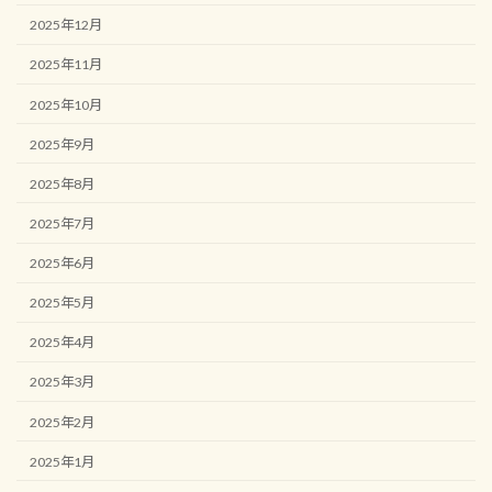
2025年12月
2025年11月
2025年10月
2025年9月
2025年8月
2025年7月
2025年6月
2025年5月
2025年4月
2025年3月
2025年2月
2025年1月