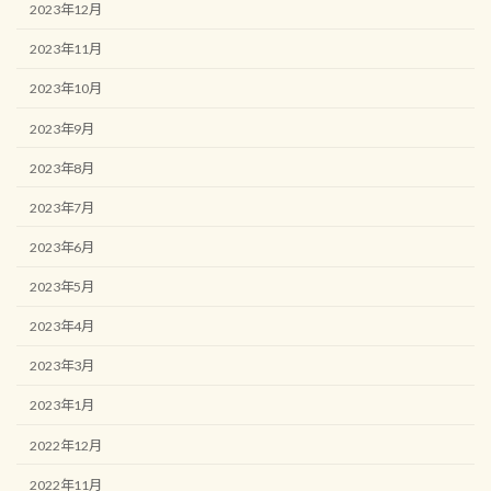
2023年12月
2023年11月
2023年10月
2023年9月
2023年8月
2023年7月
2023年6月
2023年5月
2023年4月
2023年3月
2023年1月
2022年12月
2022年11月