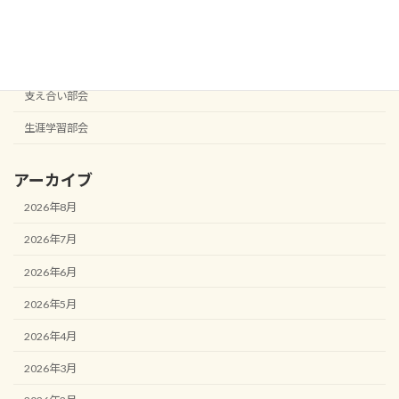
役員会
役員会
支え合い部会
生涯学習部会
アーカイブ
2026年8月
2026年7月
2026年6月
2026年5月
2026年4月
2026年3月