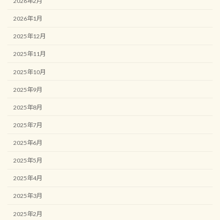
2026年2月
2026年1月
2025年12月
2025年11月
2025年10月
2025年9月
2025年8月
2025年7月
2025年6月
2025年5月
2025年4月
2025年3月
2025年2月