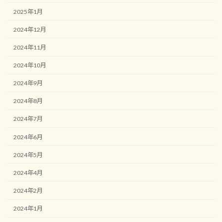
2025年1月
2024年12月
2024年11月
2024年10月
2024年9月
2024年8月
2024年7月
2024年6月
2024年5月
2024年4月
2024年2月
2024年1月