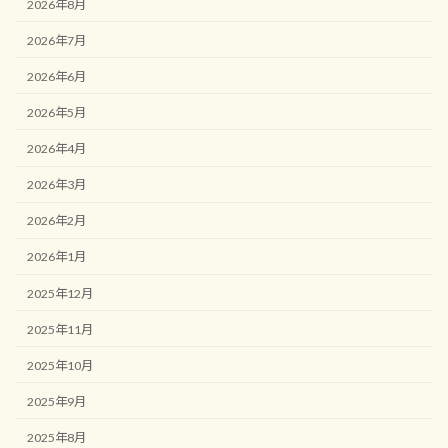
2026年8月
2026年7月
2026年6月
2026年5月
2026年4月
2026年3月
2026年2月
2026年1月
2025年12月
2025年11月
2025年10月
2025年9月
2025年8月