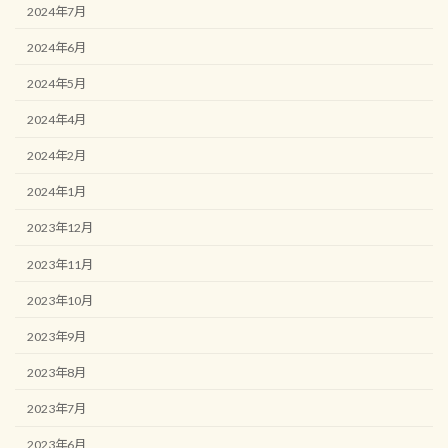
2024年7月
2024年6月
2024年5月
2024年4月
2024年2月
2024年1月
2023年12月
2023年11月
2023年10月
2023年9月
2023年8月
2023年7月
2023年6月