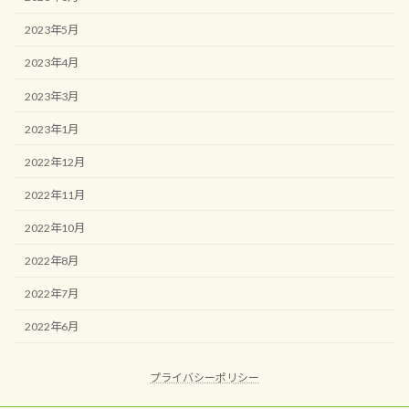
2023年5月
2023年4月
2023年3月
2023年1月
2022年12月
2022年11月
2022年10月
2022年8月
2022年7月
2022年6月
プライバシーポリシー