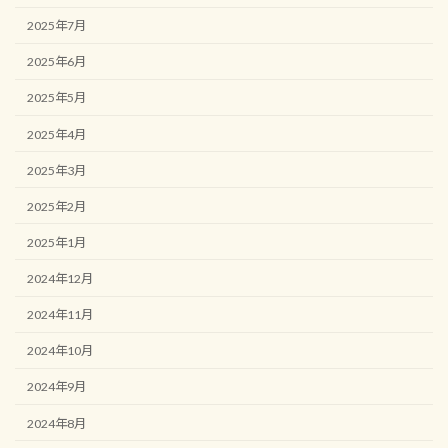
2025年7月
2025年6月
2025年5月
2025年4月
2025年3月
2025年2月
2025年1月
2024年12月
2024年11月
2024年10月
2024年9月
2024年8月