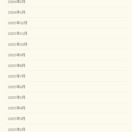
2026年2月
2026年1月
2025年12月
2025年11月
2025年10月
2025年9月
2025年8月
2025年7月
2025年6月
2025年5月
2025年4月
2025年3月
2025年2月