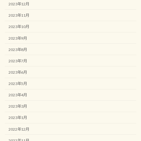
2023年12月
2023年11月
2023年10月
2023年9月
2023年8月
2023年7月
2023年6月
2023年5月
2023年4月
2023年3月
2023年1月
2022年12月
2022年11月