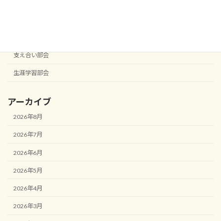
宮西校区まちづくり協議会
役員会
役員会
支え合い部会
生涯学習部会
アーカイブ
2026年8月
2026年7月
2026年6月
2026年5月
2026年4月
2026年3月