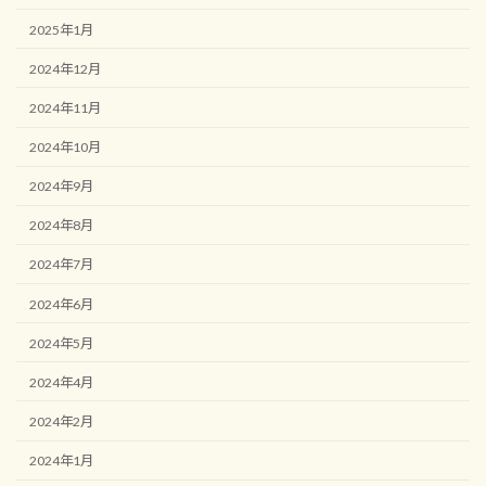
2025年1月
2024年12月
2024年11月
2024年10月
2024年9月
2024年8月
2024年7月
2024年6月
2024年5月
2024年4月
2024年2月
2024年1月