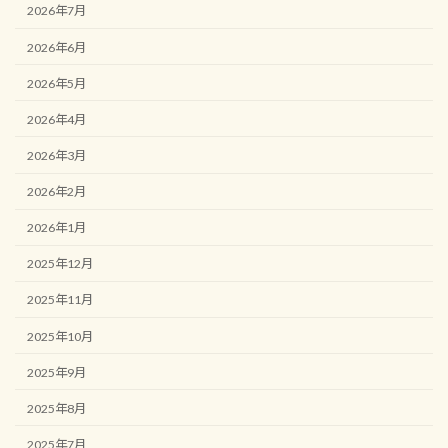
2026年7月
2026年6月
2026年5月
2026年4月
2026年3月
2026年2月
2026年1月
2025年12月
2025年11月
2025年10月
2025年9月
2025年8月
2025年7月