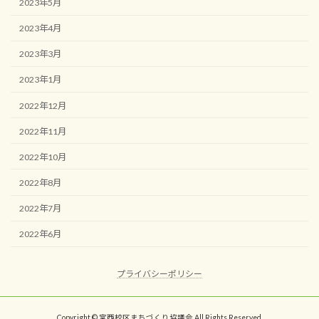
2023年5月
2023年4月
2023年3月
2023年1月
2022年12月
2022年11月
2022年10月
2022年8月
2022年7月
2022年6月
プライバシーポリシー
Copyright © 宮西校区まちづくり協議会 All Rights Reserved.