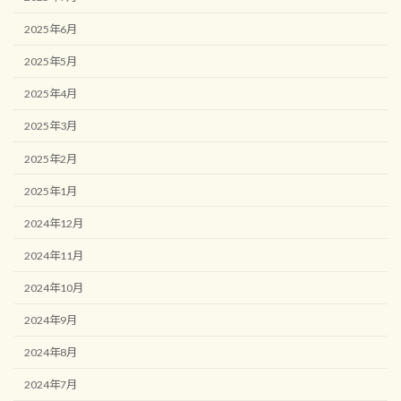
2025年6月
2025年5月
2025年4月
2025年3月
2025年2月
2025年1月
2024年12月
2024年11月
2024年10月
2024年9月
2024年8月
2024年7月