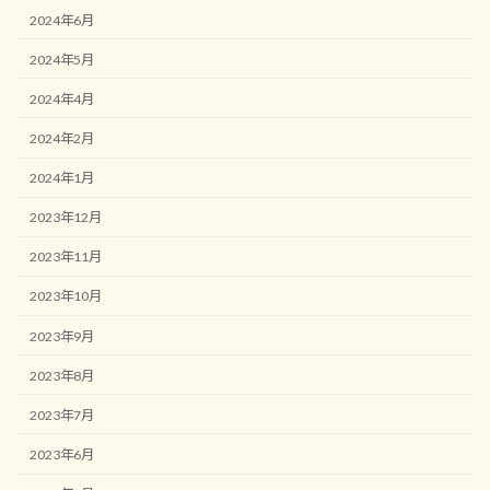
2024年6月
2024年5月
2024年4月
2024年2月
2024年1月
2023年12月
2023年11月
2023年10月
2023年9月
2023年8月
2023年7月
2023年6月